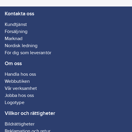
Kontakta oss
Kundtjänst
Försäljning
Marknad
Nordisk ledning
För dig som leverantör
Om oss
Handla hos oss
Webbutiken
Vår verksamhet
Jobba hos oss
Logotype
Villkor och rättigheter
Bildrättigheter
Reklamation och retur