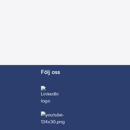
Följ oss