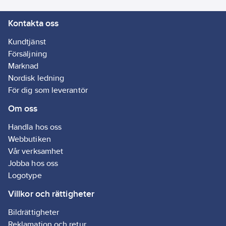
Kontakta oss
Kundtjänst
Försäljning
Marknad
Nordisk ledning
För dig som leverantör
Om oss
Handla hos oss
Webbutiken
Vår verksamhet
Jobba hos oss
Logotype
Villkor och rättigheter
Bildrättigheter
Reklamation och retur