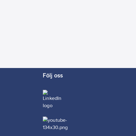
Följ oss