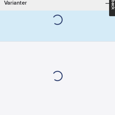
Varianter