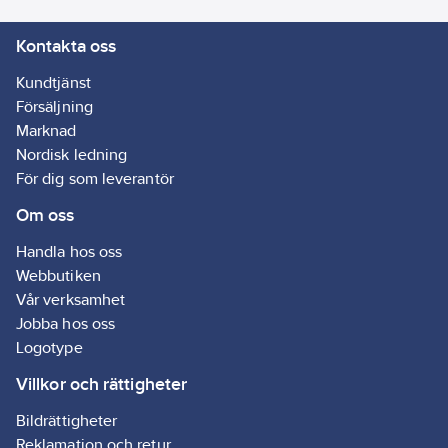
Kontakta oss
Kundtjänst
Försäljning
Marknad
Nordisk ledning
För dig som leverantör
Om oss
Handla hos oss
Webbutiken
Vår verksamhet
Jobba hos oss
Logotype
Villkor och rättigheter
Bildrättigheter
Reklamation och retur