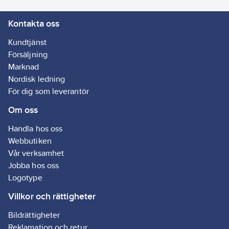
Kontakta oss
Kundtjänst
Försäljning
Marknad
Nordisk ledning
För dig som leverantör
Om oss
Handla hos oss
Webbutiken
Vår verksamhet
Jobba hos oss
Logotype
Villkor och rättigheter
Bildrättigheter
Reklamation och retur