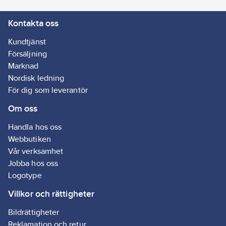
Kontakta oss
Kundtjänst
Försäljning
Marknad
Nordisk ledning
För dig som leverantör
Om oss
Handla hos oss
Webbutiken
Vår verksamhet
Jobba hos oss
Logotype
Villkor och rättigheter
Bildrättigheter
Reklamation och retur