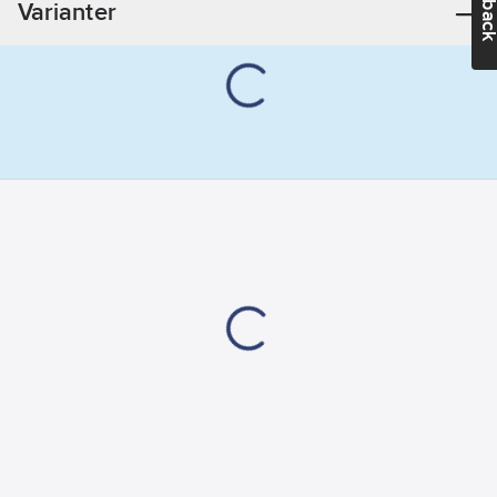
Varianter
Material:
Aluminium