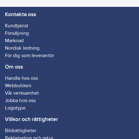
Kontakta oss
Kundtjänst
Försäljning
Marknad
Nordisk ledning
För dig som leverantör
Om oss
Handla hos oss
Webbutiken
Vår verksamhet
Jobba hos oss
Logotype
Villkor och rättigheter
Bildrättigheter
Reklamation och retur