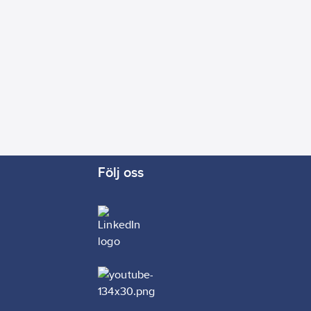
Följ oss