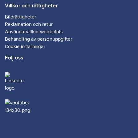
Villkor och rättigheter
Bildrättigheter
Reklamation och retur
Användarvillkor webbplats
Behandling av personuppgifter
Cookie-inställningar
Följ oss