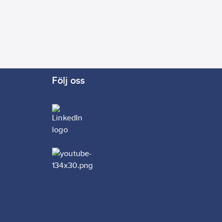
Följ oss