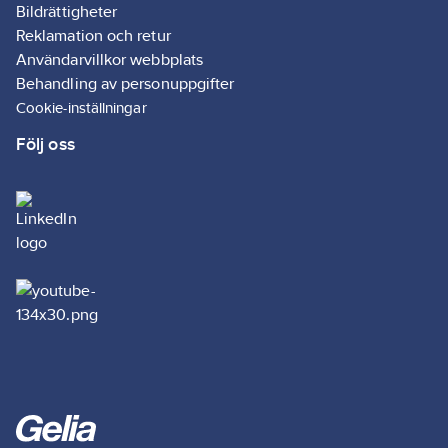
Bildrättigheter
Reklamation och retur
Användarvillkor webbplats
Behandling av personuppgifter
Cookie-inställningar
Följ oss