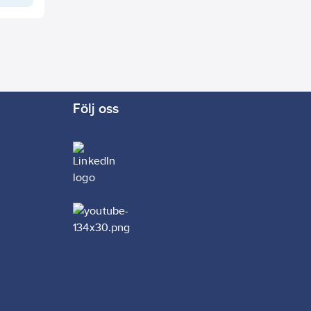
Följ oss