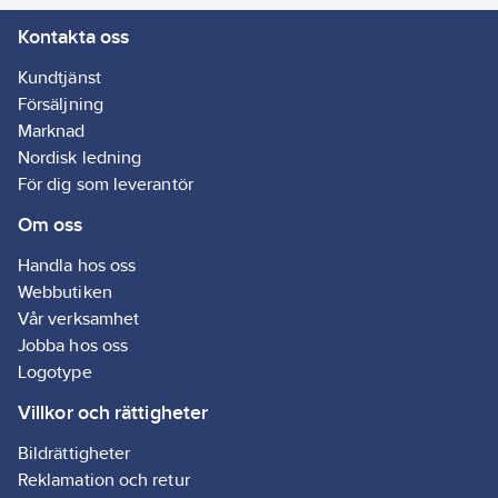
Kontakta oss
Kundtjänst
Försäljning
Marknad
Nordisk ledning
För dig som leverantör
Om oss
Handla hos oss
Webbutiken
Vår verksamhet
Jobba hos oss
Logotype
Villkor och rättigheter
Bildrättigheter
Reklamation och retur