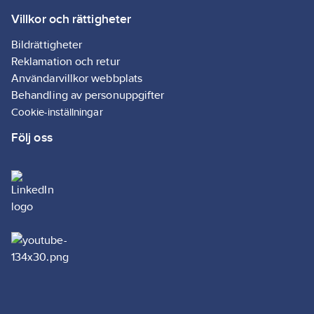
Villkor och rättigheter
Bildrättigheter
Reklamation och retur
Användarvillkor webbplats
Behandling av personuppgifter
Cookie-inställningar
Följ oss