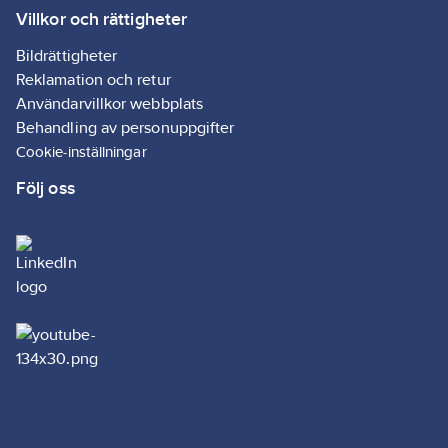
Villkor och rättigheter
Bildrättigheter
Reklamation och retur
Användarvillkor webbplats
Behandling av personuppgifter
Cookie-inställningar
Följ oss