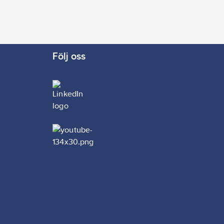
Följ oss