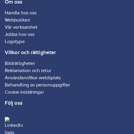
Om oss
Handla hos oss
Webbutiken
Vår verksamhet
Jobba hos oss
Logotype
Villkor och rättigheter
Bildrättigheter
Reklamation och retur
Användarvillkor webbplats
Behandling av personuppgifter
Cookie-inställningar
Följ oss