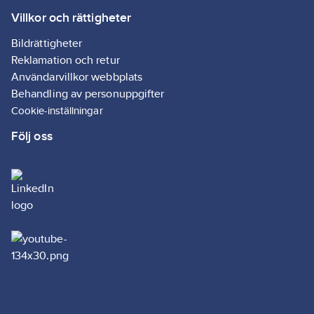
Villkor och rättigheter
Bildrättigheter
Reklamation och retur
Användarvillkor webbplats
Behandling av personuppgifter
Cookie-inställningar
Följ oss