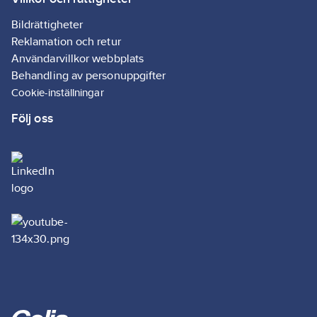
Bildrättigheter
Reklamation och retur
Användarvillkor webbplats
Behandling av personuppgifter
Cookie-inställningar
Följ oss