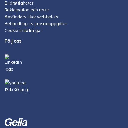
Bildrättigheter
Reklamation och retur
Användarvillkor webbplats
Behandling av personuppgifter
Cookie-inställningar
Följ oss