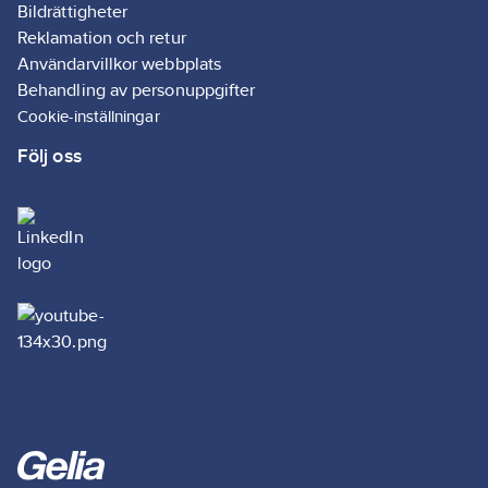
Bildrättigheter
Reklamation och retur
Användarvillkor webbplats
Behandling av personuppgifter
Cookie-inställningar
Följ oss