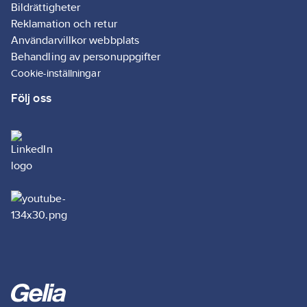
Bildrättigheter
Reklamation och retur
Användarvillkor webbplats
Behandling av personuppgifter
Cookie-inställningar
Följ oss