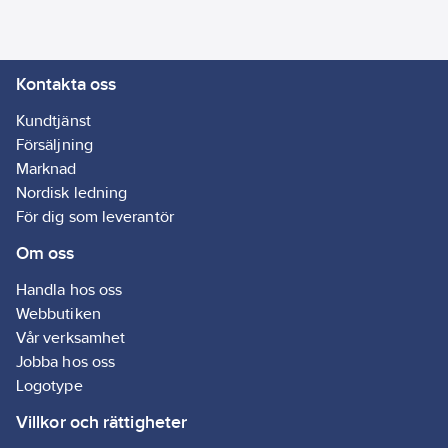
Kontakta oss
Kundtjänst
Försäljning
Marknad
Nordisk ledning
För dig som leverantör
Om oss
Handla hos oss
Webbutiken
Vår verksamhet
Jobba hos oss
Logotype
Villkor och rättigheter