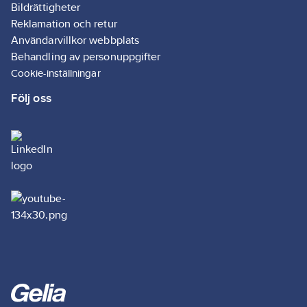
Bildrättigheter
Reklamation och retur
Användarvillkor webbplats
Behandling av personuppgifter
Cookie-inställningar
Följ oss