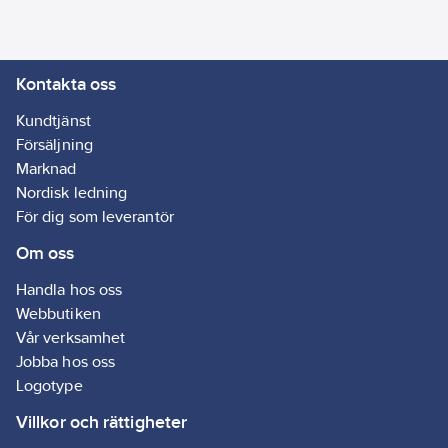
Kontakta oss
Kundtjänst
Försäljning
Marknad
Nordisk ledning
För dig som leverantör
Om oss
Handla hos oss
Webbutiken
Vår verksamhet
Jobba hos oss
Logotype
Villkor och rättigheter