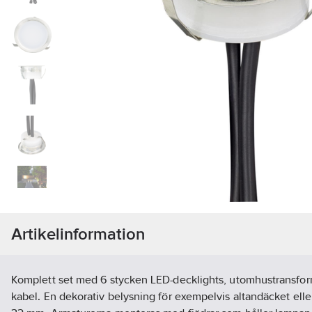
Artikelinformation
Komplett set med 6 stycken LED-decklights, utomhustransfor
kabel. En dekorativ belysning för exempelvis altandäcket elle