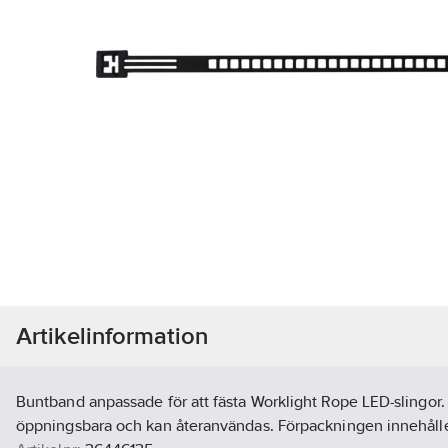
Artikelinformation
Buntband anpassade för att fästa Worklight Rope LED-slingor
öppningsbara och kan återanvändas. Förpackningen innehåll