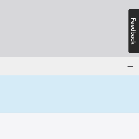
Feedback