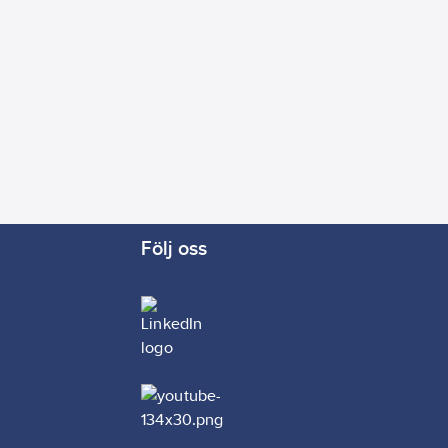
Följ oss