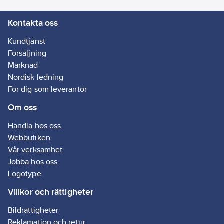
Kontakta oss
Kundtjänst
Försäljning
Marknad
Nordisk ledning
För dig som leverantör
Om oss
Handla hos oss
Webbutiken
Vår verksamhet
Jobba hos oss
Logotype
Villkor och rättigheter
Bildrättigheter
Reklamation och retur