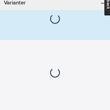
Varianter