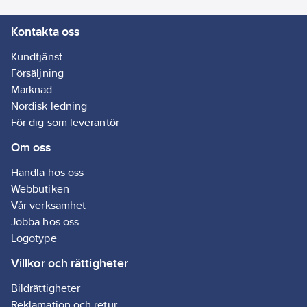
Kontakta oss
Kundtjänst
Försäljning
Marknad
Nordisk ledning
För dig som leverantör
Om oss
Handla hos oss
Webbutiken
Vår verksamhet
Jobba hos oss
Logotype
Villkor och rättigheter
Bildrättigheter
Reklamation och retur