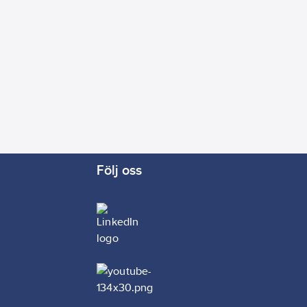
Följ oss