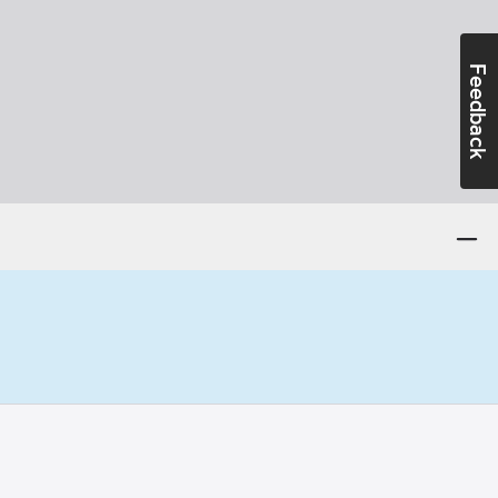
Feedback