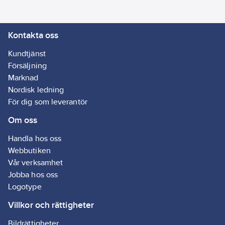
Kontakta oss
Kundtjänst
Försäljning
Marknad
Nordisk ledning
För dig som leverantör
Om oss
Handla hos oss
Webbutiken
Vår verksamhet
Jobba hos oss
Logotype
Villkor och rättigheter
Bildrättigheter