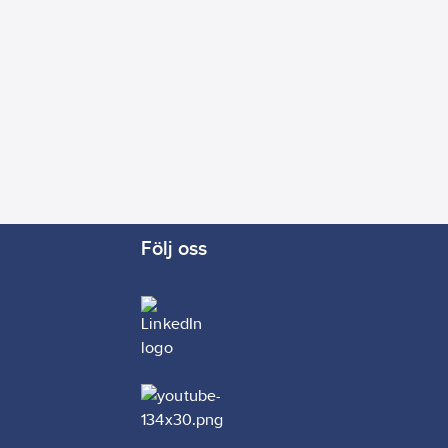
Följ oss