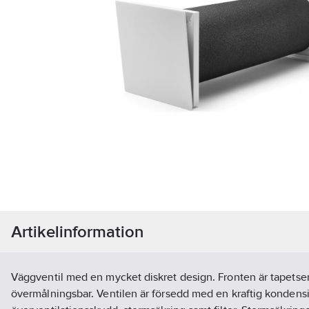
Artikelinformation
Väggventil med en mycket diskret design. Fronten är tapetse
övermålningsbar. Ventilen är försedd med en kraftig kondensi