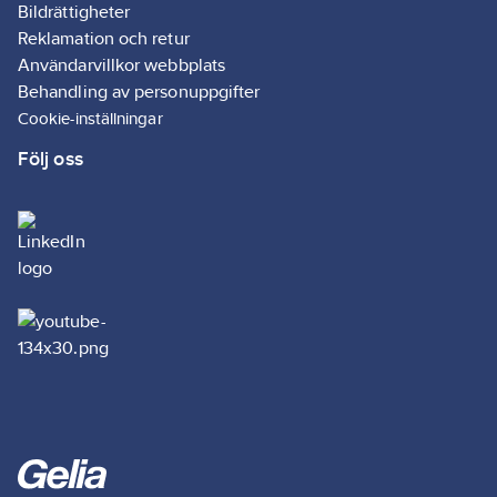
Bildrättigheter
Reklamation och retur
Användarvillkor webbplats
Behandling av personuppgifter
Cookie-inställningar
Följ oss