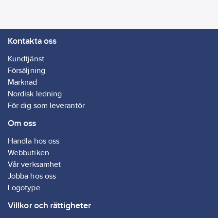
Kontakta oss
Kundtjänst
Försäljning
Marknad
Nordisk ledning
För dig som leverantör
Om oss
Handla hos oss
Webbutiken
Vår verksamhet
Jobba hos oss
Logotype
Villkor och rättigheter