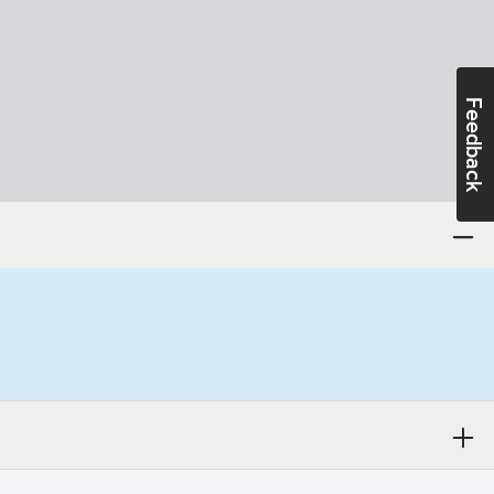
Feedback