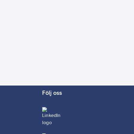
Följ oss