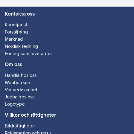
Kontakta oss
Kundtjänst
Försäljning
Marknad
Nordisk ledning
För dig som leverantör
Om oss
Handla hos oss
Webbutiken
Vår verksamhet
Jobba hos oss
Logotype
Villkor och rättigheter
Bildrättigheter
Reklamation och retur