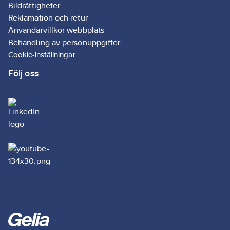
Bildrättigheter
Reklamation och retur
Användarvillkor webbplats
Behandling av personuppgifter
Cookie-inställningar
Följ oss