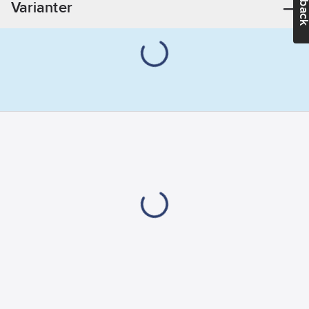
Varianter