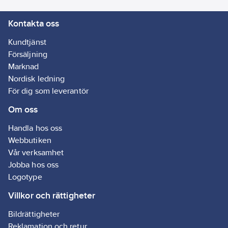
Kontakta oss
Kundtjänst
Försäljning
Marknad
Nordisk ledning
För dig som leverantör
Om oss
Handla hos oss
Webbutiken
Vår verksamhet
Jobba hos oss
Logotype
Villkor och rättigheter
Bildrättigheter
Reklamation och retur