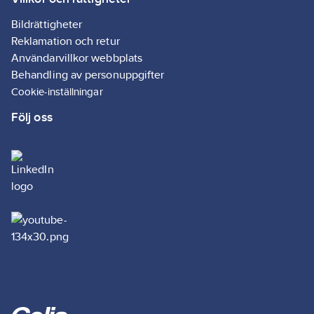
Bildrättigheter
Reklamation och retur
Användarvillkor webbplats
Behandling av personuppgifter
Cookie-inställningar
Följ oss