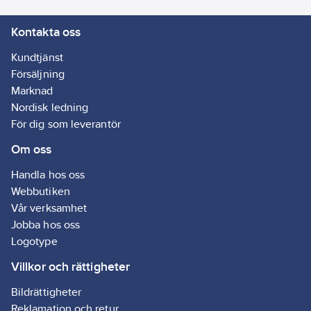
Kontakta oss
Kundtjänst
Försäljning
Marknad
Nordisk ledning
För dig som leverantör
Om oss
Handla hos oss
Webbutiken
Vår verksamhet
Jobba hos oss
Logotype
Villkor och rättigheter
Bildrättigheter
Reklamation och retur