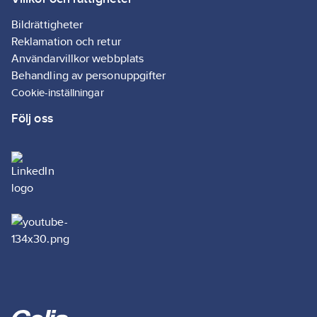
Bildrättigheter
Reklamation och retur
Användarvillkor webbplats
Behandling av personuppgifter
Cookie-inställningar
Följ oss