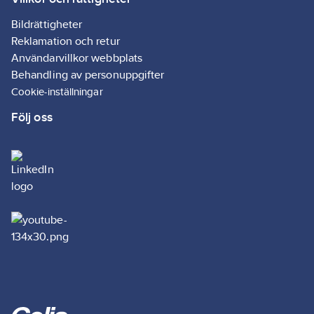
Bildrättigheter
Reklamation och retur
Användarvillkor webbplats
Behandling av personuppgifter
Cookie-inställningar
Följ oss