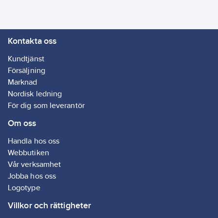
Kontakta oss
Kundtjänst
Försäljning
Marknad
Nordisk ledning
För dig som leverantör
Om oss
Handla hos oss
Webbutiken
Vår verksamhet
Jobba hos oss
Logotype
Villkor och rättigheter