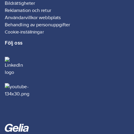
Bildrättigheter
Reklamation och retur
Användarvillkor webbplats
Behandling av personuppgifter
Cookie-inställningar
Följ oss