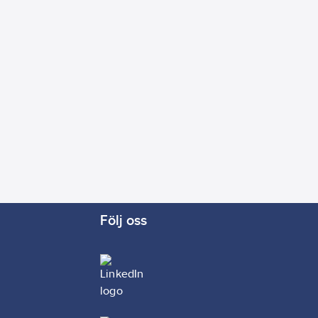
Följ oss