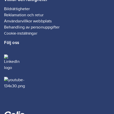
Bildrättigheter
Reklamation och retur
Användarvillkor webbplats
Behandling av personuppgifter
Cookie-inställningar
Följ oss