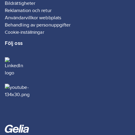
Bildrättigheter
Reklamation och retur
Användarvillkor webbplats
Behandling av personuppgifter
Cookie-inställningar
Följ oss