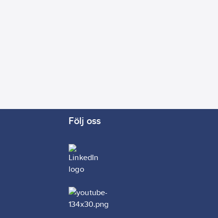
Följ oss