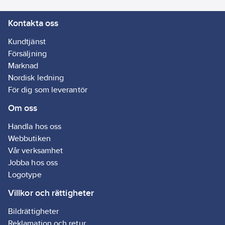
Kontakta oss
Kundtjänst
Försäljning
Marknad
Nordisk ledning
För dig som leverantör
Om oss
Handla hos oss
Webbutiken
Vår verksamhet
Jobba hos oss
Logotype
Villkor och rättigheter
Bildrättigheter
Reklamation och retur