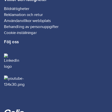
Bildrättigheter
Reklamation och retur
Användarvillkor webbplats
Behandling av personuppgifter
Cookie-inställningar
Följ oss