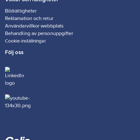
Bildrättigheter
Reklamation och retur
Användarvillkor webbplats
Behandling av personuppgifter
Cookie-inställningar
Följ oss