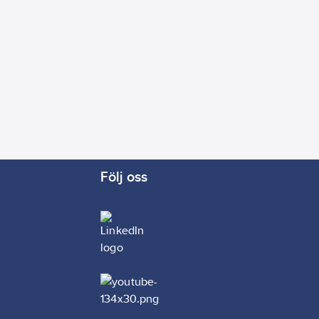
Följ oss