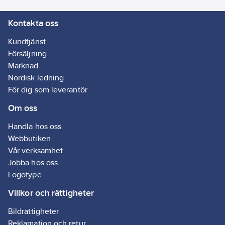
Kontakta oss
Kundtjänst
Försäljning
Marknad
Nordisk ledning
För dig som leverantör
Om oss
Handla hos oss
Webbutiken
Vår verksamhet
Jobba hos oss
Logotype
Villkor och rättigheter
Bildrättigheter
Reklamation och retur